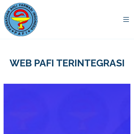
WEB PAFI TERINTEGRASI