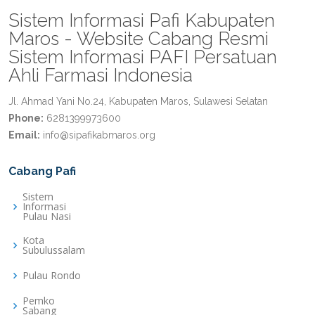
Sistem Informasi Pafi Kabupaten
Maros - Website Cabang Resmi
Sistem Informasi PAFI Persatuan
Ahli Farmasi Indonesia
Jl. Ahmad Yani No.24, Kabupaten Maros, Sulawesi Selatan
Phone:
6281399973600
Email:
info@sipafikabmaros.org
Cabang Pafi
Sistem
Informasi
Pulau Nasi
Kota
Subulussalam
Pulau Rondo
Pemko
Sabang